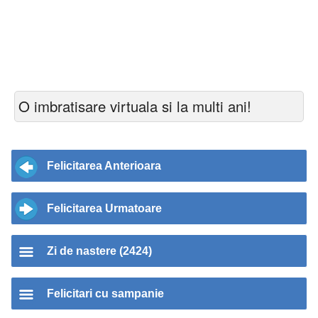
O imbratisare virtuala si la multi ani!
Felicitarea Anterioara
Felicitarea Urmatoare
Zi de nastere (2424)
Felicitari cu sampanie