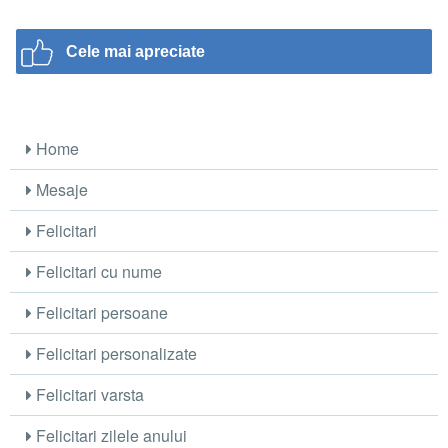
Cele mai apreciate
Home
Mesaje
Felicitari
Felicitari cu nume
Felicitari persoane
Felicitari personalizate
Felicitari varsta
Felicitari zilele anului