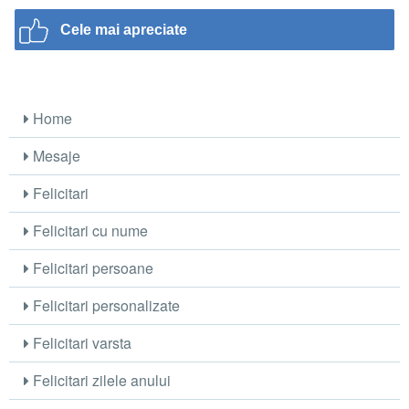
Cele mai apreciate
Home
Mesaje
Felicitari
Felicitari cu nume
Felicitari persoane
Felicitari personalizate
Felicitari varsta
Felicitari zilele anului