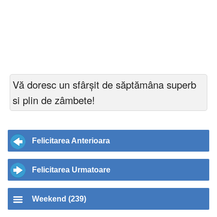
Vă doresc un sfârșit de săptămâna superb
si plin de zâmbete!
Felicitarea Anterioara
Felicitarea Urmatoare
Weekend (239)