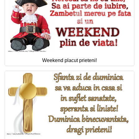
Weekend placut prieteni!