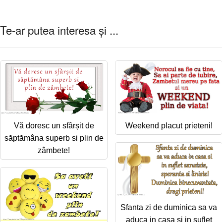
Te-ar putea interesa și ...
Vă doresc un sfârșit de
Weekend placut prieteni!
săptămâna superb si plin de
zâmbete!
Sfanta zi de duminica sa va
aduca in casa si in suflet