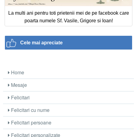
La multi ani pentru toti prietenii mei de pe facebook care
poarta numele Sf. Vasile, Grigore si Ioan!
Cele mai apreciate
Home
Mesaje
Felicitari
Felicitari cu nume
Felicitari persoane
Felicitari personalizate