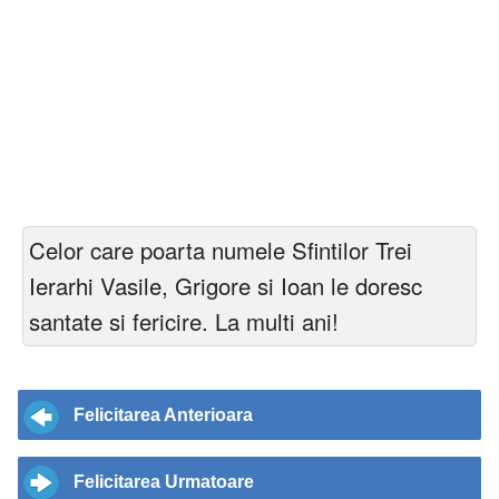
Celor care poarta numele Sfintilor Trei
Ierarhi Vasile, Grigore si Ioan le doresc
santate si fericire. La multi ani!
Felicitarea Anterioara
Felicitarea Urmatoare