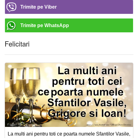
Trimite pe Viber
Trimite pe WhatsApp
Felicitari
La multi ani pentru toti ce poarta numele Sfantilor Vasile,