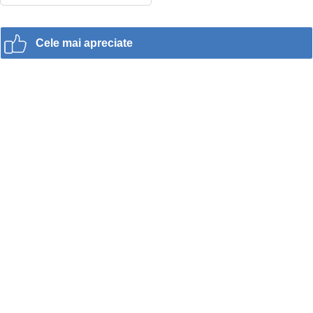
Cele mai apreciate