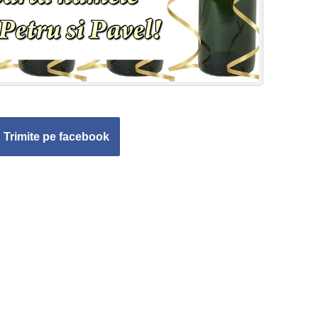
Trimite pe facebook