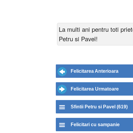
La multi ani pentru toti prie
Petru si Pavel!
Felicitarea Anterioara
Felicitarea Urmatoare
Sfintii Petru si Pavel (619)
Felicitari cu sampanie