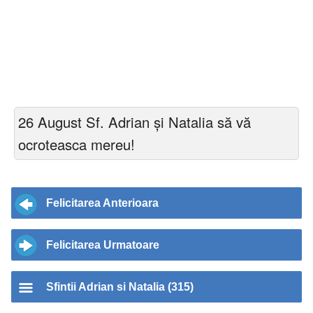
26 August Sf. Adrian și Natalia să vă
ocroteasca mereu!
Felicitarea Anterioara
Felicitarea Urmatoare
Sfintii Adrian si Natalia (315)