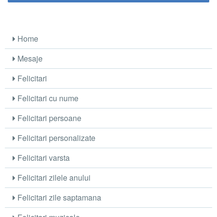
Home
Mesaje
Felicitari
Felicitari cu nume
Felicitari persoane
Felicitari personalizate
Felicitari varsta
Felicitari zilele anului
Felicitari zile saptamana