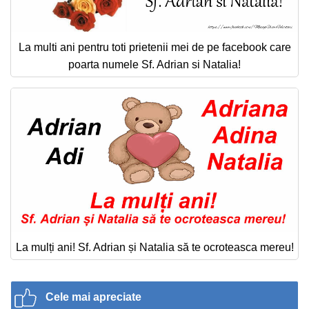
La multi ani pentru toti prietenii mei de pe facebook care
poarta numele Sf. Adrian si Natalia!
La mulți ani! Sf. Adrian și Natalia să te ocroteasca mereu!
Cele mai apreciate