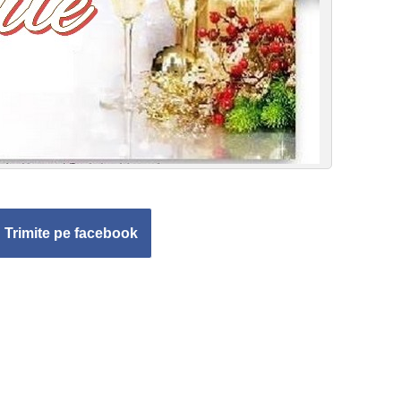
Trimite pe facebook