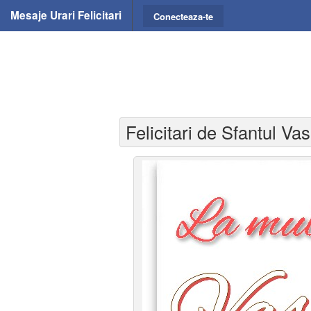
Mesaje Urari Felicitari
Conecteaza-te
Felicitari de Sfantul Vas