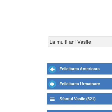
La multi ani Vasile
Felicitarea Anterioara
Felicitarea Urmatoare
Sfantul Vasile (521)