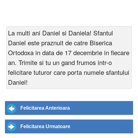
La multi ani Daniel si Daniela! Sfantul
Daniel este praznuit de catre Biserica
Ortodoxa in data de 17 decembrie in fiecare
an. Trimite si tu un gand frumos intr-o
felicitare tuturor care porta numele sfantului
Daniel!
Felicitarea Anterioara
Felicitarea Urmatoare