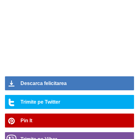
Descarca felicitarea
Trimite pe Twitter
Pin It