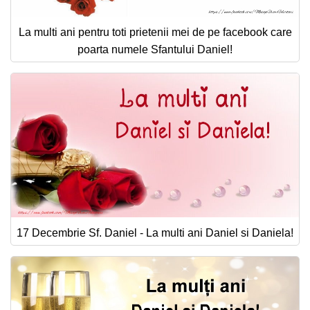
La multi ani pentru toti prietenii mei de pe facebook care
poarta numele Sfantului Daniel!
17 Decembrie Sf. Daniel - La multi ani Daniel si Daniela!