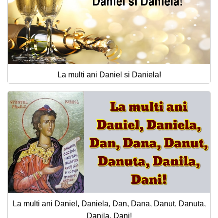
La multi ani Daniel si Daniela!
La multi ani Daniel, Daniela, Dan, Dana, Danut, Danuta,
Danila, Dani!