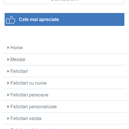
Cele mai apreciate
Home
Mesaje
Felicitari
Felicitari cu nume
Felicitari persoane
Felicitari personalizate
Felicitari varsta