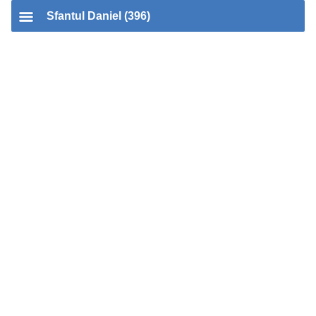
Sfantul Daniel (396)