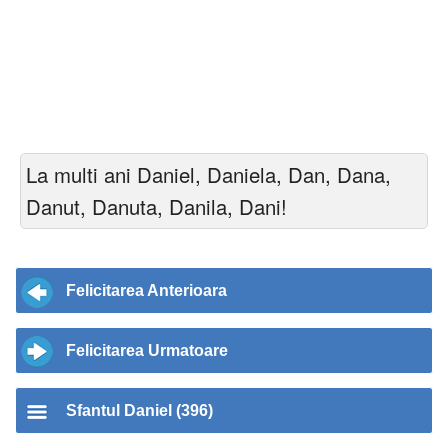
La multi ani Daniel, Daniela, Dan, Dana,
Danut, Danuta, Danila, Dani!
Felicitarea Anterioara
Felicitarea Urmatoare
Sfantul Daniel (396)