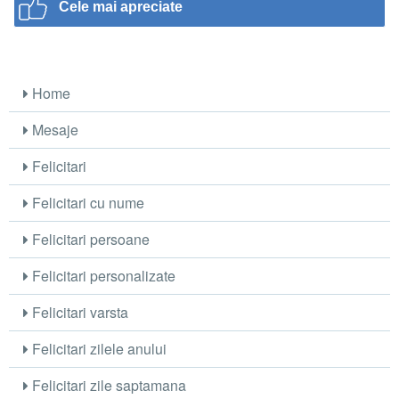
Cele mai apreciate
Home
Mesaje
Felicitari
Felicitari cu nume
Felicitari persoane
Felicitari personalizate
Felicitari varsta
Felicitari zilele anului
Felicitari zile saptamana