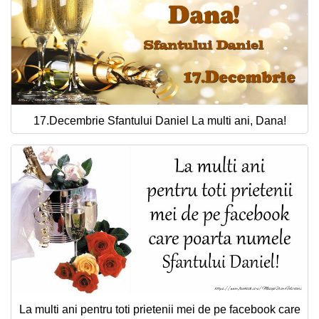
17.Decembrie Sfantului Daniel La multi ani, Dana!
La multi ani pentru toti prietenii mei de pe facebook care