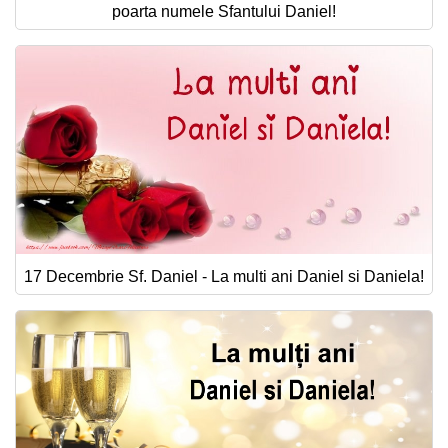
poarta numele Sfantului Daniel!
17 Decembrie Sf. Daniel - La multi ani Daniel si Daniela!