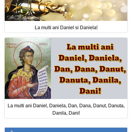
La multi ani Daniel si Daniela!
La multi ani Daniel, Daniela, Dan, Dana, Danut, Danuta,
Danila, Dani!