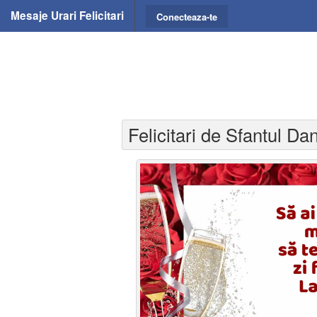
Mesaje Urari Felicitari
Conecteaza-te
Felicitari de Sfantul Dan