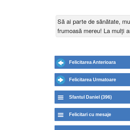
Să ai parte de sănătate, mul
frumoasă mereu! La mulți an
Felicitarea Anterioara
Felicitarea Urmatoare
Sfantul Daniel (396)
Felicitari cu mesaje