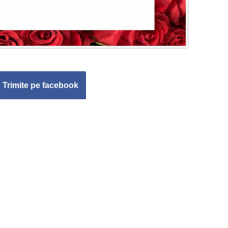
Trimite pe facebook