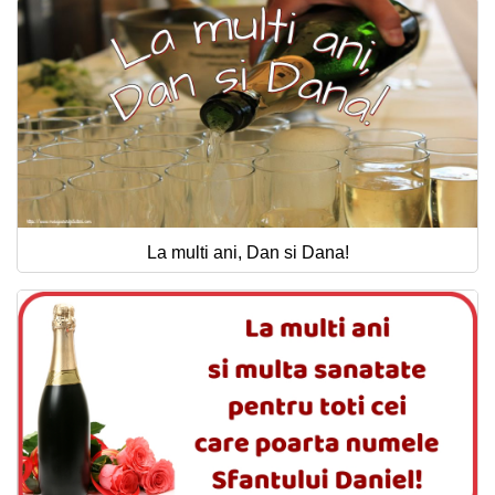
La multi ani, Dan si Dana!