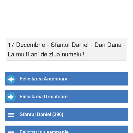
17 Decembrie - Sfantul Daniel - Dan Dana -
La multi ani de ziua numelui!
Felicitarea Anterioara
Felicitarea Urmatoare
Sfantul Daniel (396)
Felicitari cu sampanie