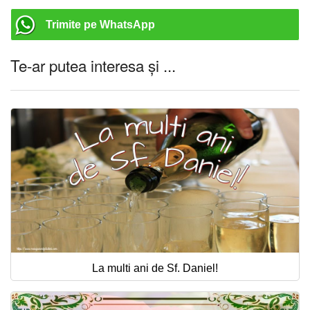
Trimite pe WhatsApp
Te-ar putea interesa și ...
La multi ani de Sf. Daniel!