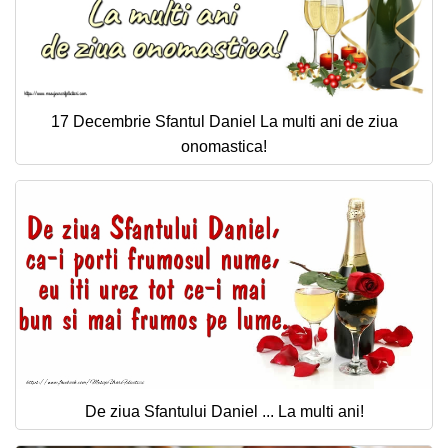
17 Decembrie Sfantul Daniel La multi ani de ziua
onomastica!
De ziua Sfantului Daniel ... La multi ani!