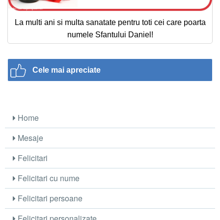
La multi ani si multa sanatate pentru toti cei care poarta
numele Sfantului Daniel!
Cele mai apreciate
Home
Mesaje
Felicitari
Felicitari cu nume
Felicitari persoane
Felicitari personalizate