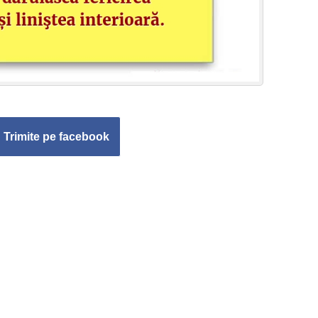
Trimite pe facebook