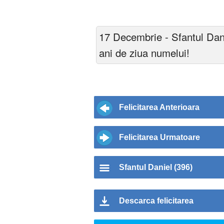
17 Decembrie - Sfantul Dan
ani de ziua numelui!
Felicitarea Anterioara
Felicitarea Urmatoare
Sfantul Daniel (396)
Descarca felicitarea