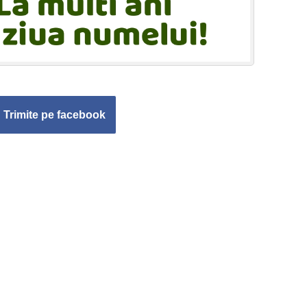
Trimite pe facebook