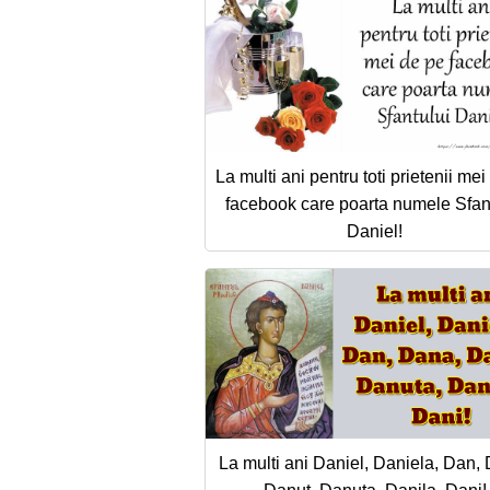
La multi ani pentru toti prietenii me
facebook care poarta numele Sfan
Daniel!
La multi ani Daniel, Daniela, Dan,