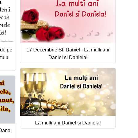
i de pe
17 Decembrie Sf. Daniel - La multi ani
tului
Daniel si Daniela!
La multi ani Daniel si Daniela!
 Dana,