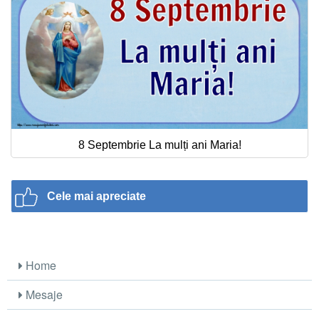
8 Septembrie La mulți ani Maria!
Cele mai apreciate
Home
Mesaje