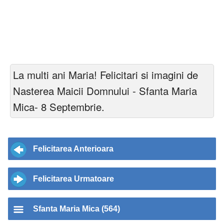
La multi ani Maria! Felicitari si imagini de
Nasterea Maicii Domnului - Sfanta Maria
Mica- 8 Septembrie.
Felicitarea Anterioara
Felicitarea Urmatoare
Sfanta Maria Mica (564)