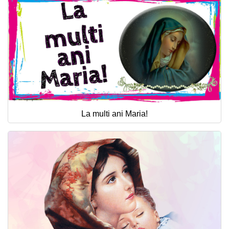
La multi ani Maria!