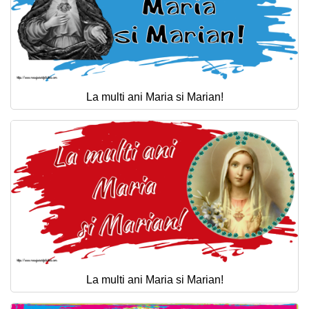
La multi ani Maria si Marian!
La multi ani Maria si Marian!