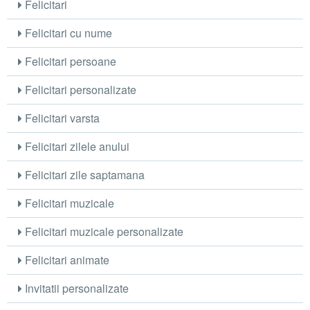
Felicitari
Felicitari cu nume
Felicitari persoane
Felicitari personalizate
Felicitari varsta
Felicitari zilele anului
Felicitari zile saptamana
Felicitari muzicale
Felicitari muzicale personalizate
Felicitari animate
Invitatii personalizate