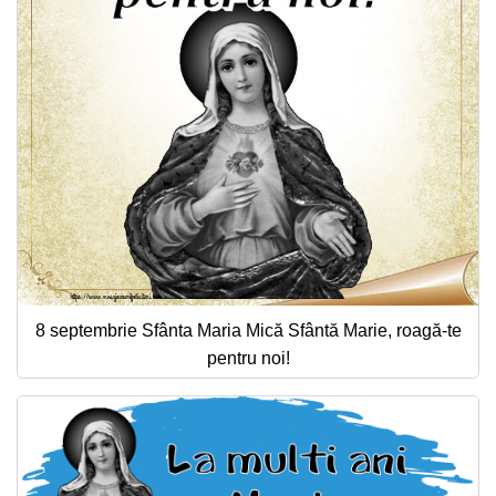
8 septembrie Sfânta Maria Mică Sfântă Marie, roagă-te
pentru noi!