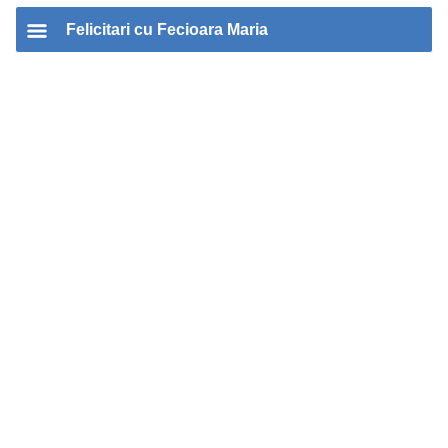
Felicitari cu Fecioara Maria