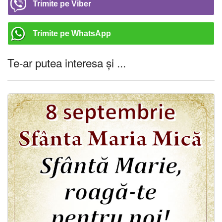
Trimite pe Viber
Trimite pe WhatsApp
Te-ar putea interesa și ...