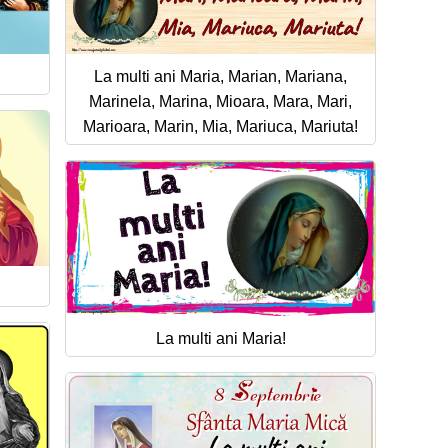
La multi ani Maria, Marian, Mariana,
Marinela, Marina, Mioara, Mara, Mari,
Marioara, Marin, Mia, Mariuca, Mariuta!
La multi ani Maria!