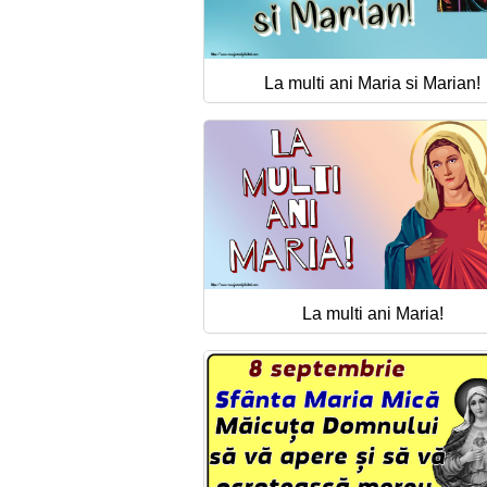
La multi ani Maria si Marian!
La multi ani Maria!