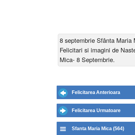
8 septembrie Sfânta Maria M
Felicitari si imagini de Nas
Mica- 8 Septembrie.
Felicitarea Anterioara
Felicitarea Urmatoare
Sfanta Maria Mica (564)