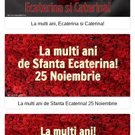
La multi ani, Ecaterina si Caterina!
La multi ani de Sfanta Ecaterina! 25 Noiembrie