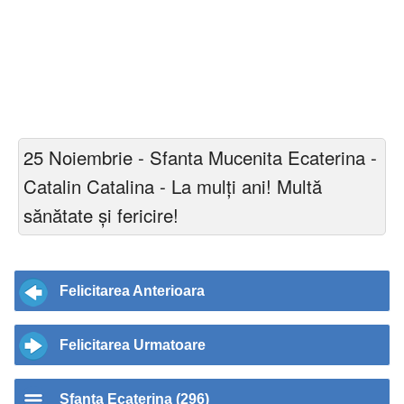
25 Noiembrie - Sfanta Mucenita Ecaterina -
Catalin Catalina - La mulți ani! Multă
sănătate și fericire!
Felicitarea Anterioara
Felicitarea Urmatoare
Sfanta Ecaterina (296)