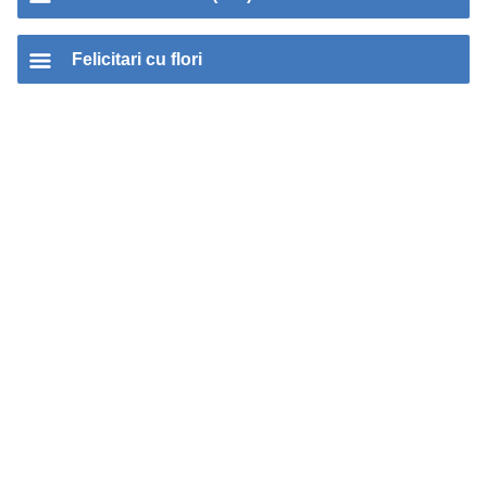
Felicitari cu flori