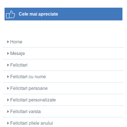
Cele mai apreciate
Home
Mesaje
Felicitari
Felicitari cu nume
Felicitari persoane
Felicitari personalizate
Felicitari varsta
Felicitari zilele anului