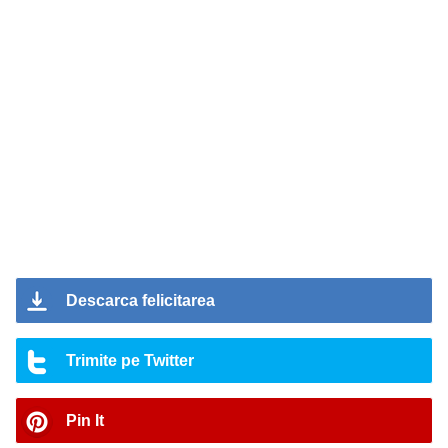
Descarca felicitarea
Trimite pe Twitter
Pin It