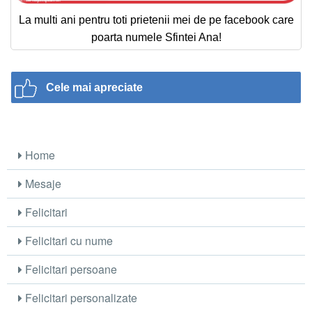
La multi ani pentru toti prietenii mei de pe facebook care
poarta numele Sfintei Ana!
Cele mai apreciate
Home
Mesaje
Felicitari
Felicitari cu nume
Felicitari persoane
Felicitari personalizate