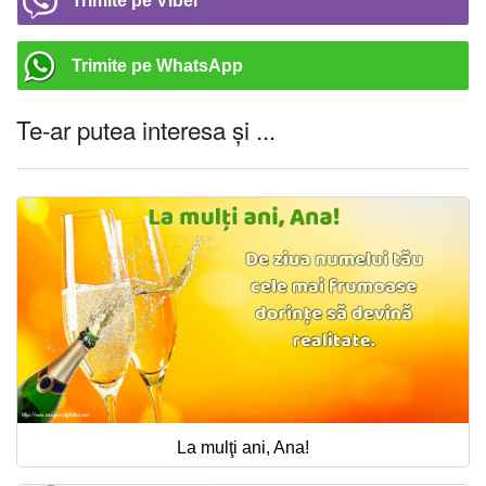
Trimite pe Viber
Trimite pe WhatsApp
Te-ar putea interesa și ...
La mulţi ani, Ana!