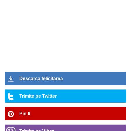
Descarca felicitarea
Trimite pe Twitter
Pin It