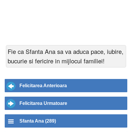
Fie ca Sfanta Ana sa va aduca pace, iubire,
bucurie si fericire in mijlocul familiei!
Felicitarea Anterioara
Felicitarea Urmatoare
Sfanta Ana (289)