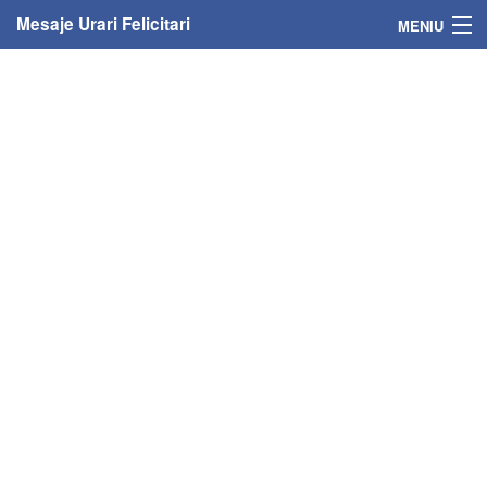
Mesaje Urari Felicitari
MENIU
Home
Mesaje
Felicitari
Felicitari cu nume
Felicitari persoane
Felicitari personalizate
Felicitari varsta
Felicitari zilele anului