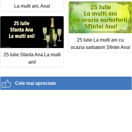
La multi ani, Ana!
25 Iulie La multi ani cu
ocazia sarbatorii Sfintei Ana!
25 Iulie Sfanta Ana La multi
ani!
Cele mai apreciate