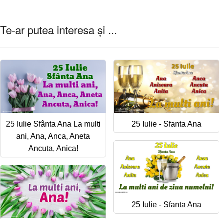
Te-ar putea interesa și ...
25 Iulie Sfânta Ana La multi
25 Iulie - Sfanta Ana
ani, Ana, Anca, Aneta
Ancuta, Anica!
25 Iulie - Sfanta Ana