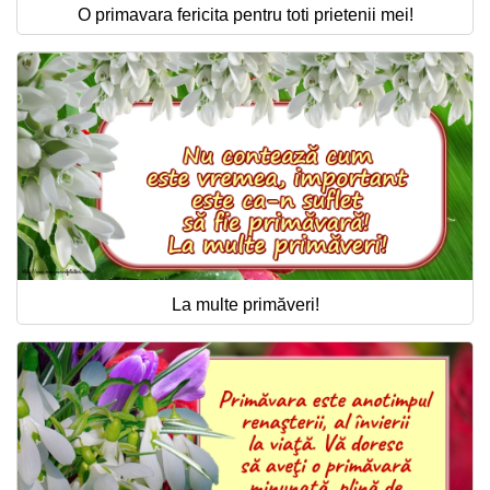
O primavara fericita pentru toti prietenii mei!
La multe primăveri!