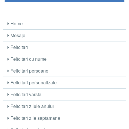
Home
Mesaje
Felicitari
Felicitari cu nume
Felicitari persoane
Felicitari personalizate
Felicitari varsta
Felicitari zilele anului
Felicitari zile saptamana