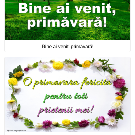
Bine ai venit, primăvară!