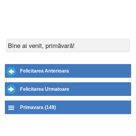
Bine ai venit, primăvară!
Felicitarea Anterioara
Felicitarea Urmatoare
Primavara (149)