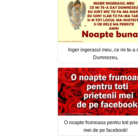
Inger ingerasul meu, ce mi te-a 
Dumnezeu,
O noapte frumoasa pentru toti prie
mei de pe facebook!