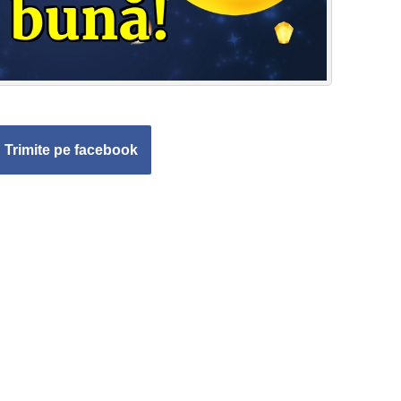
Trimite pe facebook