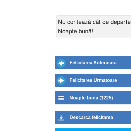
Nu contează cât de departe 
Noapte bună!
Felicitarea Anterioara
Felicitarea Urmatoare
Noapte buna (1225)
Descarca felicitarea