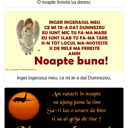
O noapte linisita va doresc
Inger ingerasul meu, ce mi te-a dat Dumnezeu,