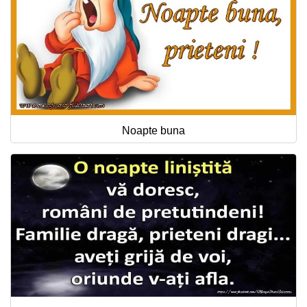
Noapte buna