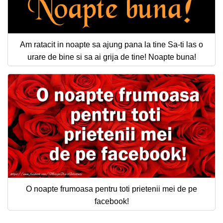
Am ratacit in noapte sa ajung pana la tine Sa-ti las o
urare de bine si sa ai grija de tine! Noapte buna!
O noapte frumoasa pentru toti prietenii mei de pe
facebook!