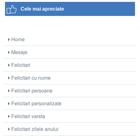
Cele mai apreciate
Home
Mesaje
Felicitari
Felicitari cu nume
Felicitari persoane
Felicitari personalizate
Felicitari varsta
Felicitari zilele anului