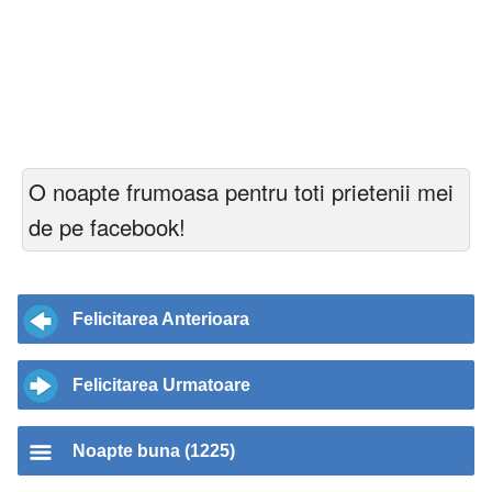
O noapte frumoasa pentru toti prietenii mei
de pe facebook!
Felicitarea Anterioara
Felicitarea Urmatoare
Noapte buna (1225)