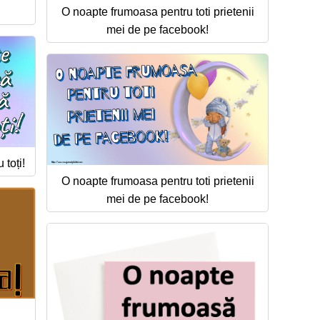
O noapte frumoasa pentru toti prietenii
mei de pe facebook!
toți!
O noapte frumoasa pentru toti prietenii
mei de pe facebook!