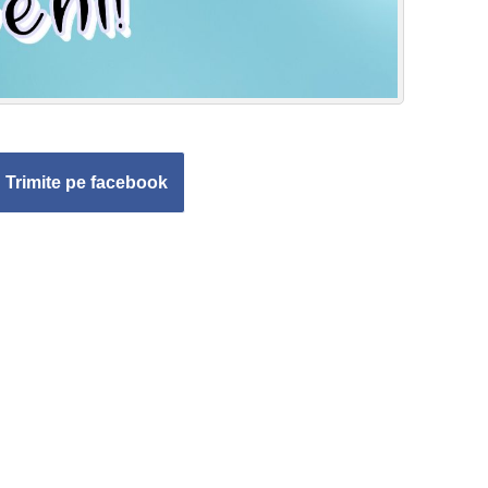
Trimite pe facebook