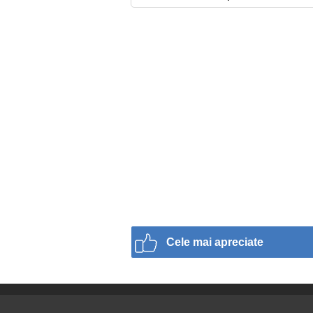
Cele mai apreciate