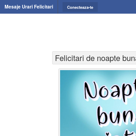
Mesaje Urari Felicitari
Conecteaza-te
Felicitari de noapte bun