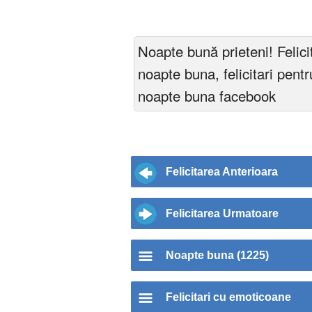
Noapte bună prieteni! Felici
noapte buna, felicitari pentru
noapte buna facebook
Felicitarea Anterioara
Felicitarea Urmatoare
Noapte buna (1225)
Felicitari cu emoticoane