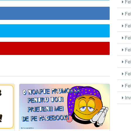
Fel
Fel
Fel
Fel
Fel
Fel
Fel
Fel
Inv