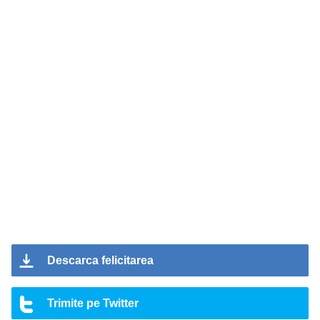
Descarca felicitarea
Trimite pe Twitter