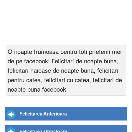
O noapte frumoasa pentru toti prietenii mei
de pe facebook! Felicitari de noapte buna,
felicitari haioase de noapte buna, felicitari
pentru cafea, felicitari cu cafea, felicitari de
noapte buna facebook
Felicitarea Anterioara
Felicitarea Urmatoare