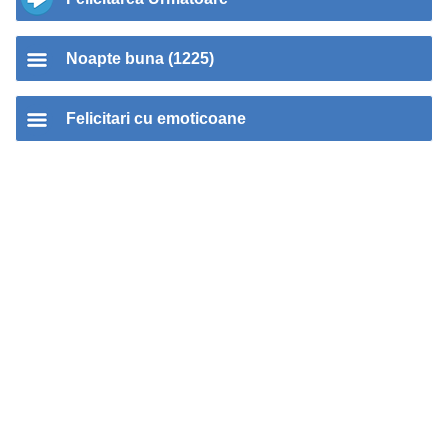
Noapte buna (1225)
Felicitari cu emoticoane