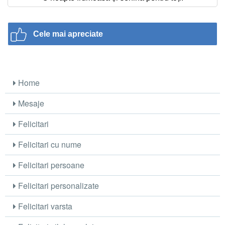
Cele mai apreciate
Home
Mesaje
Felicitari
Felicitari cu nume
Felicitari persoane
Felicitari personalizate
Felicitari varsta