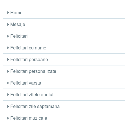
Home
Mesaje
Felicitari
Felicitari cu nume
Felicitari persoane
Felicitari personalizate
Felicitari varsta
Felicitari zilele anului
Felicitari zile saptamana
Felicitari muzicale