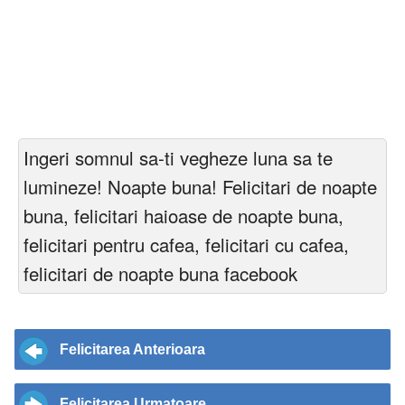
Ingeri somnul sa-ti vegheze luna sa te
lumineze! Noapte buna! Felicitari de noapte
buna, felicitari haioase de noapte buna,
felicitari pentru cafea, felicitari cu cafea,
felicitari de noapte buna facebook
Felicitarea Anterioara
Felicitarea Urmatoare