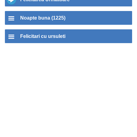
Noapte buna (1225)
Felicitari cu ursuleti