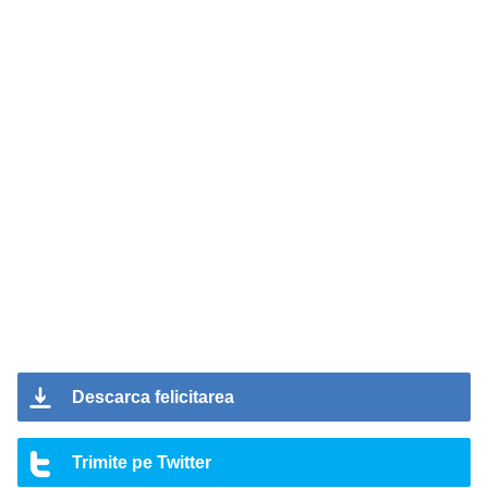
Descarca felicitarea
Trimite pe Twitter