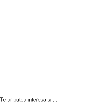
Te-ar putea interesa și ...