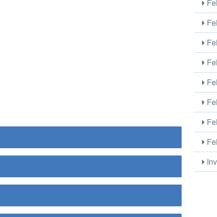
Fel
Fel
Fel
Fel
Fel
Fel
Fel
Fel
Inv