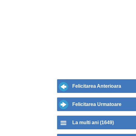
Felicitarea Anterioara
Felicitarea Urmatoare
La multi ani (1649)