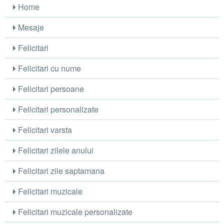
Home
Mesaje
Felicitari
Felicitari cu nume
Felicitari persoane
Felicitari personalizate
Felicitari varsta
Felicitari zilele anului
Felicitari zile saptamana
Felicitari muzicale
Felicitari muzicale personalizate