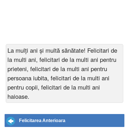
La mulți ani și multă sănătate! Felicitari de
la multi ani, felicitari de la multi ani pentru
prieteni, felicitari de la multi ani pentru
persoana iubita, felicitari de la multi ani
pentru copii, felicitari de la multi ani
haioase.
Felicitarea Anterioara