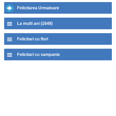
Felicitarea Urmatoare
La multi ani (1649)
Felicitari cu flori
Felicitari cu sampanie