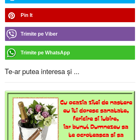
Pin It
Trimite pe Viber
Trimite pe WhatsApp
Te-ar putea interesa și ...