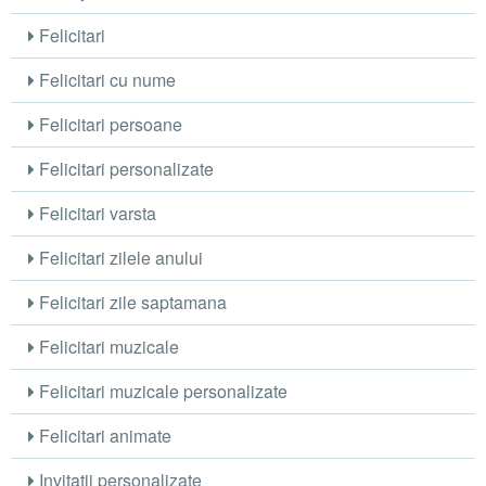
Felicitari
Felicitari cu nume
Felicitari persoane
Felicitari personalizate
Felicitari varsta
Felicitari zilele anului
Felicitari zile saptamana
Felicitari muzicale
Felicitari muzicale personalizate
Felicitari animate
Invitatii personalizate