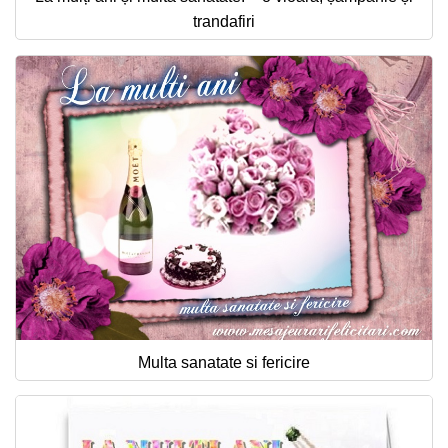
trandafiri
Multa sanatate si fericire