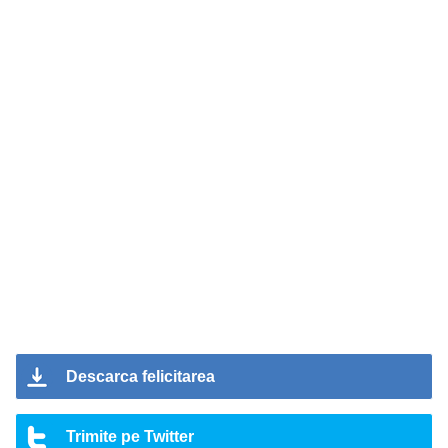
Descarca felicitarea
Trimite pe Twitter