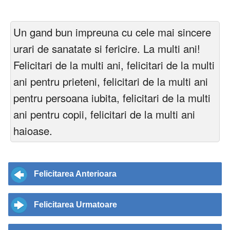
Un gand bun impreuna cu cele mai sincere
urari de sanatate si fericire. La multi ani!
Felicitari de la multi ani, felicitari de la multi
ani pentru prieteni, felicitari de la multi ani
pentru persoana iubita, felicitari de la multi
ani pentru copii, felicitari de la multi ani
haioase.
Felicitarea Anterioara
Felicitarea Urmatoare