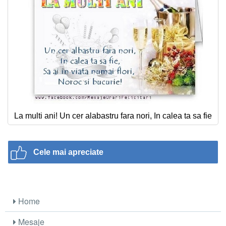
La multi ani! Un cer alabastru fara nori, In calea ta sa fie
Cele mai apreciate
Home
Mesaje