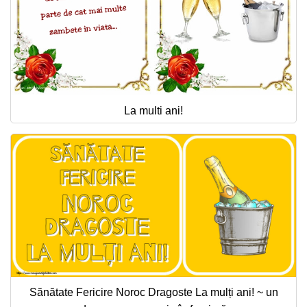
La multi ani!
Sănătate Fericire Noroc Dragoste La mulți ani! ~ un