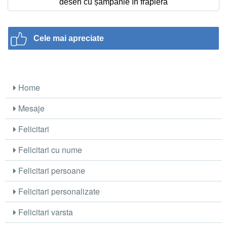
desen cu șampanie în frapieră
Cele mai apreciate
Home
Mesaje
Felicitari
Felicitari cu nume
Felicitari persoane
Felicitari personalizate
Felicitari varsta