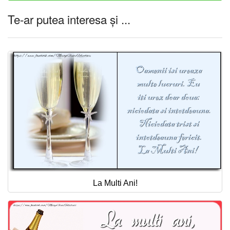
Te-ar putea interesa și ...
La Multi Ani!