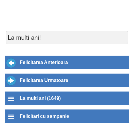
La multi ani!
Felicitarea Anterioara
Felicitarea Urmatoare
La multi ani (1649)
Felicitari cu sampanie