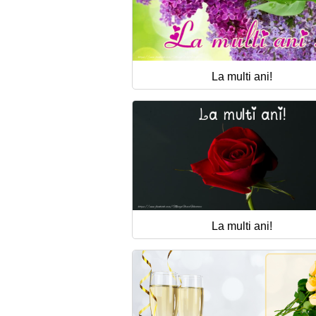
La multi ani!
La multi ani!