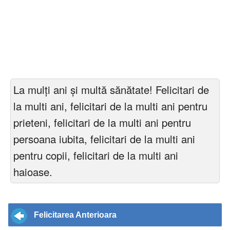
La mulți ani și multă sănătate! Felicitari de
la multi ani, felicitari de la multi ani pentru
prieteni, felicitari de la multi ani pentru
persoana iubita, felicitari de la multi ani
pentru copii, felicitari de la multi ani
haioase.
Felicitarea Anterioara