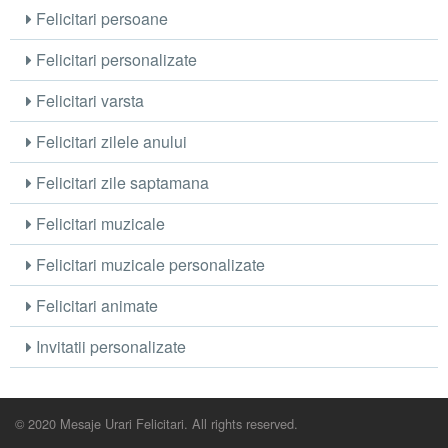
Felicitari persoane
Felicitari personalizate
Felicitari varsta
Felicitari zilele anului
Felicitari zile saptamana
Felicitari muzicale
Felicitari muzicale personalizate
Felicitari animate
Invitatii personalizate
© 2020 Mesaje Urari Felicitari. All rights reserved.