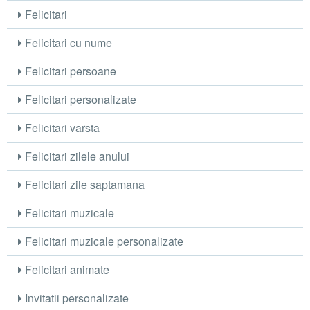
Felicitari
Felicitari cu nume
Felicitari persoane
Felicitari personalizate
Felicitari varsta
Felicitari zilele anului
Felicitari zile saptamana
Felicitari muzicale
Felicitari muzicale personalizate
Felicitari animate
Invitatii personalizate