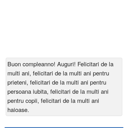
Buon compleanno! Auguri! Felicitari de la
multi ani, felicitari de la multi ani pentru
prieteni, felicitari de la multi ani pentru
persoana iubita, felicitari de la multi ani
pentru copii, felicitari de la multi ani
haioase.