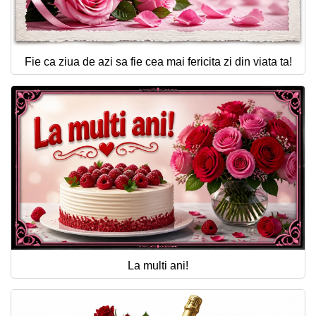
Fie ca ziua de azi sa fie cea mai fericita zi din viata ta!
La multi ani!