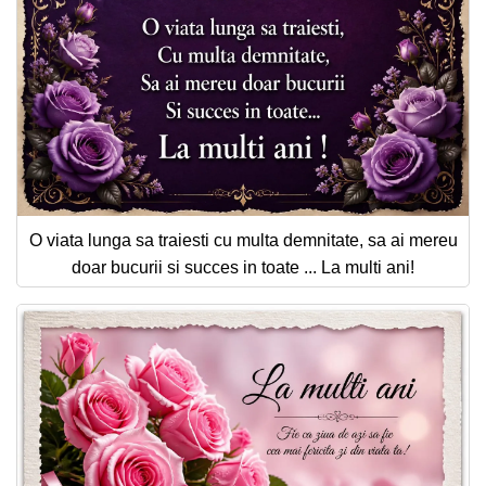
O viata lunga sa traiesti cu multa demnitate, sa ai mereu
doar bucurii si succes in toate ... La multi ani!