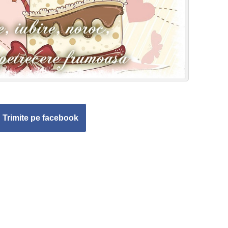
Trimite pe facebook