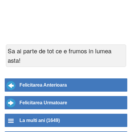
Sa ai parte de tot ce e frumos in lumea
asta!
Felicitarea Anterioara
Felicitarea Urmatoare
La multi ani (1649)