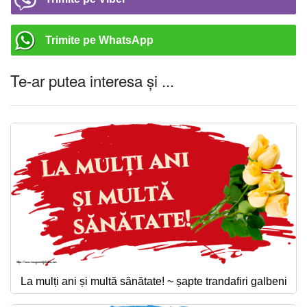
Trimite pe WhatsApp
Te-ar putea interesa și ...
La mulți ani și multă sănătate! ~ șapte trandafiri galbeni