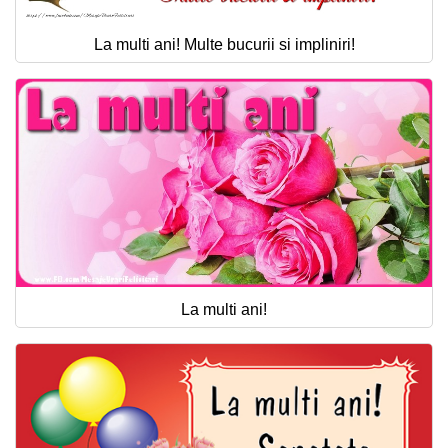
La multi ani! Multe bucurii si impliniri!
La multi ani!