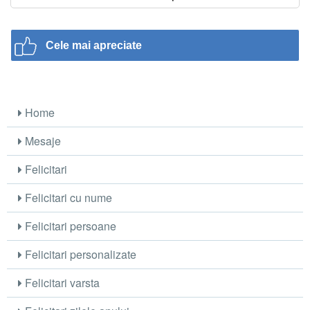
Cele mai apreciate
Home
Mesaje
Felicitari
Felicitari cu nume
Felicitari persoane
Felicitari personalizate
Felicitari varsta