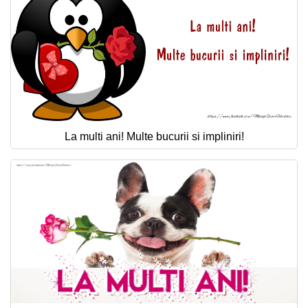
La multi ani! Multe bucurii si impliniri!