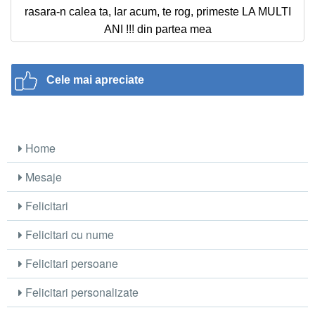
rasara-n calea ta, Iar acum, te rog, primeste LA MULTI
ANI !!! din partea mea
Cele mai apreciate
Home
Mesaje
Felicitari
Felicitari cu nume
Felicitari persoane
Felicitari personalizate