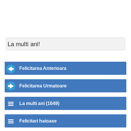
La multi ani!
Felicitarea Anterioara
Felicitarea Urmatoare
La multi ani (1649)
Felicitari haioase