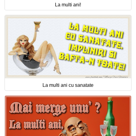
La multi ani!
La multi ani cu sanatate