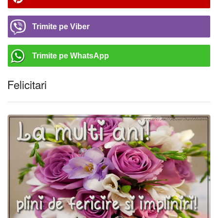
Trimite pe Viber
Trimite pe WhatsApp
Felicitari