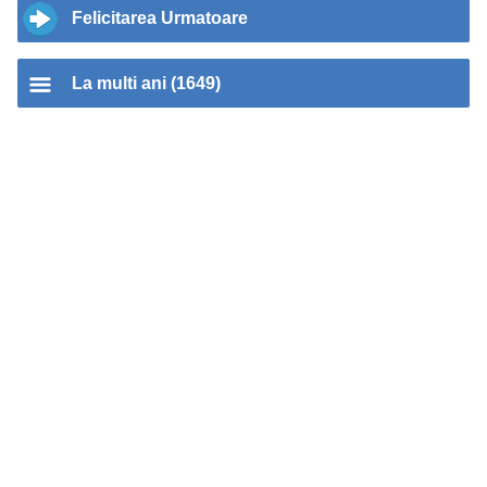
Felicitarea Urmatoare
La multi ani (1649)