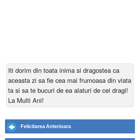
Iti dorim din toata inima si dragostea ca
aceasta zi sa fie cea mai frumoasa din viata
ta si sa te bucuri de ea alaturi de cei dragi!
La Multi Ani!
Felicitarea Anterioara