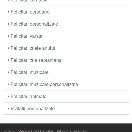
Felicitari persoane
Felicitari personalizate
Felicitari varsta
Felicitari zilele anului
Felicitari zile saptamana
Felicitari muzicale
Felicitari muzicale personalizate
Felicitari animate
Invitatii personalizate
© 2020 Mesaje Urari Felicitari. All rights reserved.