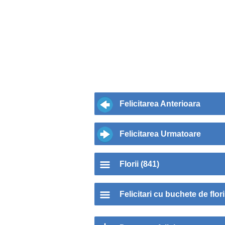
Felicitarea Anterioara
Felicitarea Urmatoare
Florii (841)
Felicitari cu buchete de flori