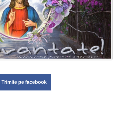
Trimite pe facebook