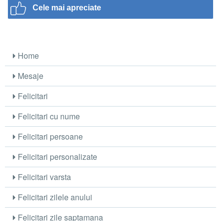
Cele mai apreciate
Home
Mesaje
Felicitari
Felicitari cu nume
Felicitari persoane
Felicitari personalizate
Felicitari varsta
Felicitari zilele anului
Felicitari zile saptamana