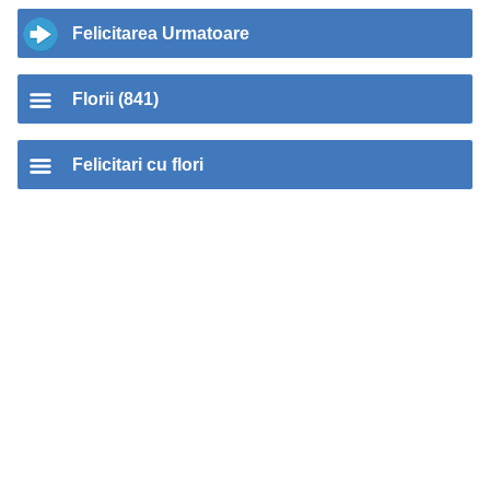
Felicitarea Urmatoare
Florii (841)
Felicitari cu flori