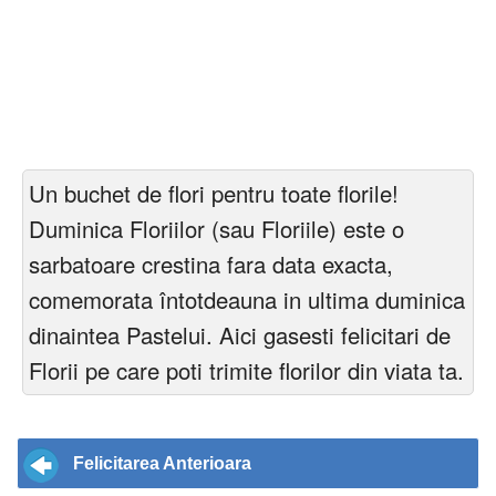
Un buchet de flori pentru toate florile!
Duminica Floriilor (sau Floriile) este o
sarbatoare crestina fara data exacta,
comemorata întotdeauna in ultima duminica
dinaintea Pastelui. Aici gasesti felicitari de
Florii pe care poti trimite florilor din viata ta.
Felicitarea Anterioara