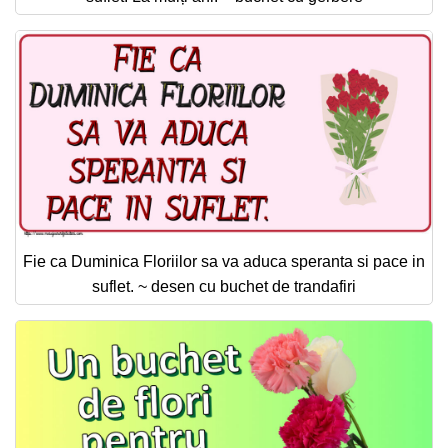
Fie ca Duminica Floriilor sa va aduca speranta si pace in
suflet. ~ desen cu buchet de trandafiri