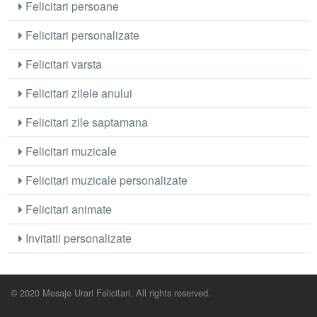
Felicitari persoane
Felicitari personalizate
Felicitari varsta
Felicitari zilele anului
Felicitari zile saptamana
Felicitari muzicale
Felicitari muzicale personalizate
Felicitari animate
Invitatii personalizate
© 2020 Mesaje Urari Felicitari. All rights reserved.