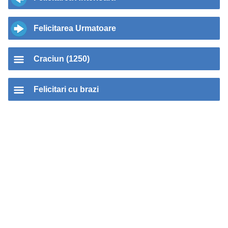
Felicitarea Urmatoare
Craciun (1250)
Felicitari cu brazi