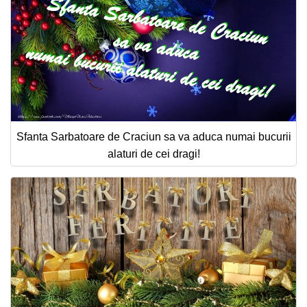
Sfanta Sarbatoare de Craciun sa va aduca numai bucurii
alaturi de cei dragi!