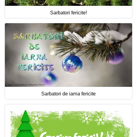
Sarbatori fericite!
Sarbatori de iarna fericite