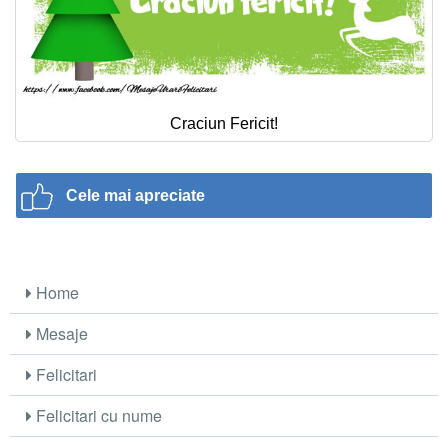
Craciun Fericit!
Cele mai apreciate
Home
Mesaje
Felicitari
Felicitari cu nume