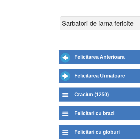
Sarbatori de iarna fericite
Felicitarea Anterioara
Felicitarea Urmatoare
Craciun (1250)
Felicitari cu brazi
Felicitari cu globuri