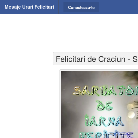
Mesaje Urari Felicitari
Conecteaza-te
Felicitari de Craciun - S