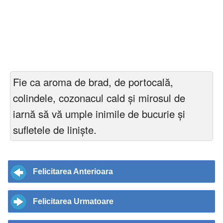
Fie ca aroma de brad, de portocală,
colindele, cozonacul cald și mirosul de
iarnă să vă umple inimile de bucurie și
sufletele de liniște.
Felicitarea Anterioara
Felicitarea Urmatoare