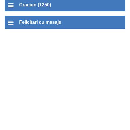
Craciun (1250)
Felicitari cu mesaje