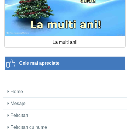
La multi ani!
Cele mai apreciate
Home
Mesaje
Felicitari
Felicitari cu nume