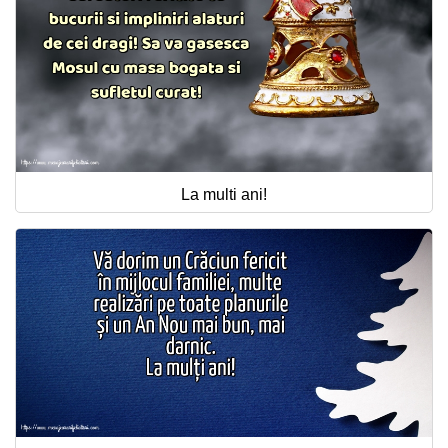
La multi ani!