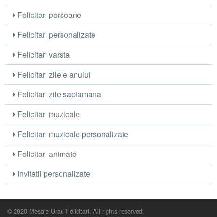
Felicitari persoane
Felicitari personalizate
Felicitari varsta
Felicitari zilele anului
Felicitari zile saptamana
Felicitari muzicale
Felicitari muzicale personalizate
Felicitari animate
Invitatii personalizate
© 2020 Mesaje Urari Felicitari. All rights reserved.