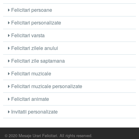
Felicitari persoane
Felicitari personalizate
Felicitari varsta
Felicitari zilele anului
Felicitari zile saptamana
Felicitari muzicale
Felicitari muzicale personalizate
Felicitari animate
Invitatii personalizate
© 2020 Mesaje Urari Felicitari. All rights reserved.