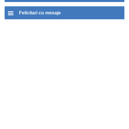
Felicitari cu mesaje