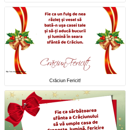
Crăciun Fericit!