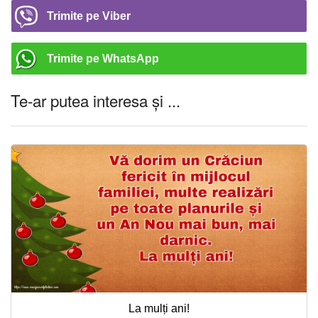
Trimite pe Viber
Trimite pe WhatsApp
Te-ar putea interesa și ...
La mulți ani!