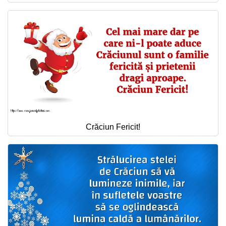
Crăciun Fericit!