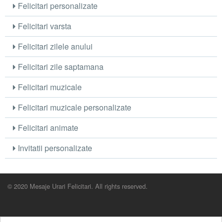
Felicitari personalizate
Felicitari varsta
Felicitari zilele anului
Felicitari zile saptamana
Felicitari muzicale
Felicitari muzicale personalizate
Felicitari animate
Invitatii personalizate
© 2020 Mesaje Urari Felicitari. All rights reserved.