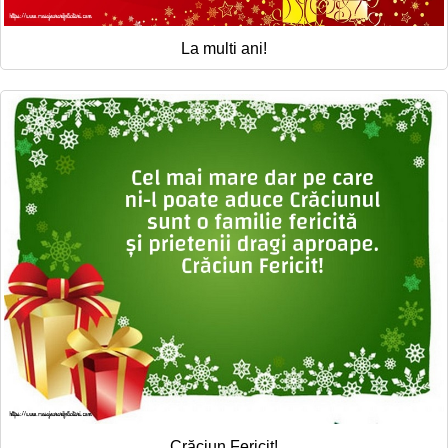
La multi ani!
Crăciun Fericit!