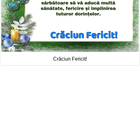
Crăciun Fericit!