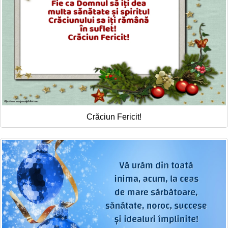
Crăciun Fericit!