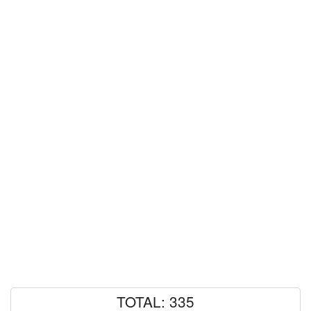
TOTAL: 335