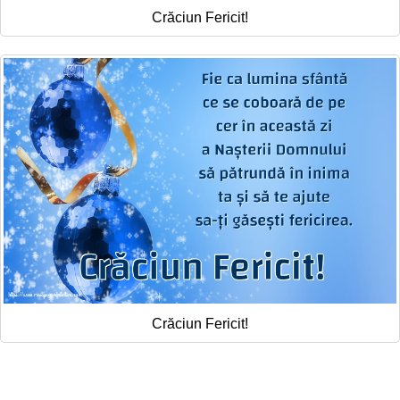
Crăciun Fericit!
Crăciun Fericit!