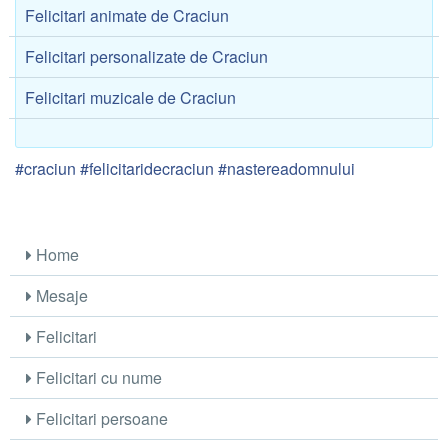
Felicitari animate de Craciun
Felicitari personalizate de Craciun
Felicitari muzicale de Craciun
#craciun #felicitaridecraciun #nastereadomnului
Home
Mesaje
Felicitari
Felicitari cu nume
Felicitari persoane