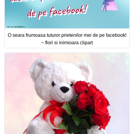
O seara frumoasa tuturor prietenilor mei de pe facebook!
~ flori si inimioara clipart