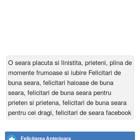
O seara placuta si linistita, prieteni, plina de
momente frumoase si iubire Felicitari de
buna seara, felicitari haioase de buna
seara, felicitari de buna seara pentru
prieten si prietena, felicitari de buna seara
pentru cei dragi, felicitari de seara facebook
Felicitarea Anterioara