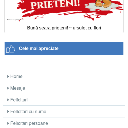
Bună seara prieteni! ~ ursulet cu flori
Cele mai apreciate
Home
Mesaje
Felicitari
Felicitari cu nume
Felicitari persoane