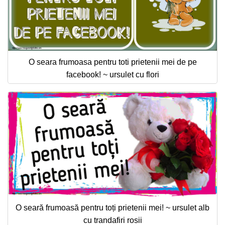
O seara frumoasa pentru toti prietenii mei de pe
facebook! ~ ursulet cu flori
O seară frumoasă pentru toți prietenii mei! ~ ursulet alb
cu trandafiri rosii