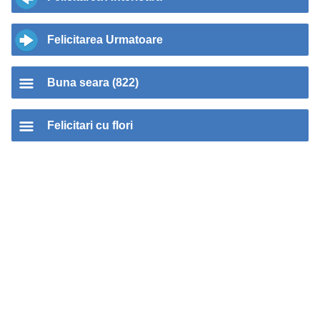
Felicitarea Urmatoare
Buna seara (822)
Felicitari cu flori