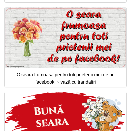
O seara frumoasa pentru toti prietenii mei de pe
facebook! ~ vază cu trandafiri