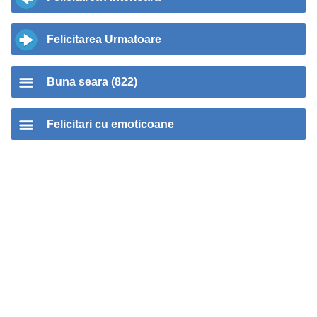
Felicitarea Urmatoare
Buna seara (822)
Felicitari cu emoticoane