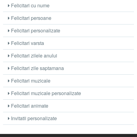
Felicitari cu nume
Felicitari persoane
Felicitari personalizate
Felicitari varsta
Felicitari zilele anului
Felicitari zile saptamana
Felicitari muzicale
Felicitari muzicale personalizate
Felicitari animate
Invitatii personalizate