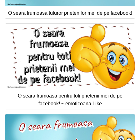
O seara frumoasa tuturor prietenilor mei de pe facebook!
O seara frumoasa pentru toti prietenii mei de pe
facebook! ~ emoticoana Like