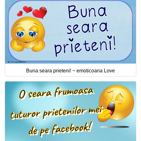
Buna seara prieteni! ~ emoticoana Love