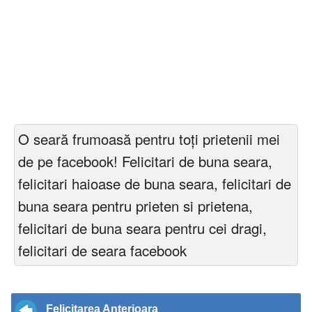
O seară frumoasă pentru toți prietenii mei
de pe facebook! Felicitari de buna seara,
felicitari haioase de buna seara, felicitari de
buna seara pentru prieten si prietena,
felicitari de buna seara pentru cei dragi,
felicitari de seara facebook
Felicitarea Anterioara