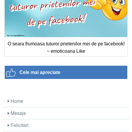
O seara frumoasa tuturor prietenilor mei de pe facebook!
~ emoticoana Like
Cele mai apreciate
Home
Mesaje
Felicitari