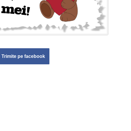
Trimite pe facebook