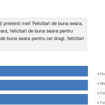
 prietenii mei! Felicitari de buna seara,
eara, felicitari de buna seara pentru
i de buna seara pentru cei dragi, felicitari
Ho
Me
Fel
Fel