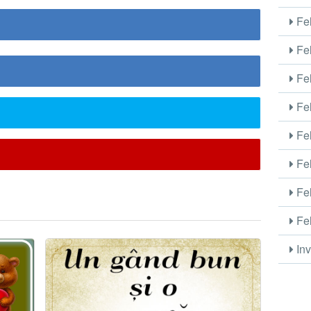
Fel
Fel
Fel
Fel
Fel
Fel
Fel
Fel
Inv