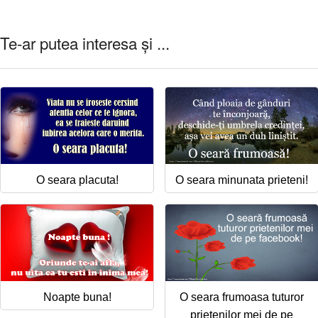
Te-ar putea interesa și ...
O seara placuta!
O seara minunata prieteni!
Noapte buna!
O seara frumoasa tuturor
prietenilor mei de pe