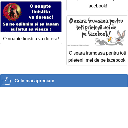
facebook!
O noapte linistita va doresc!
O seara frumoasa pentru toti
prietenii mei de pe facebook!
Cele mai apreciate