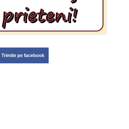
Trimite pe facebook