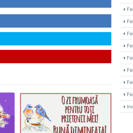
Fel
Fel
Fel
Fel
Fel
Fel
Fel
Fel
Inv