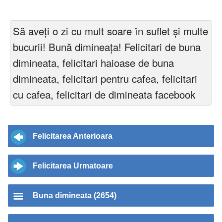
Să aveți o zi cu mult soare în suflet și multe
bucurii! Bună dimineața! Felicitari de buna
dimineata, felicitari haioase de buna
dimineata, felicitari pentru cafea, felicitari
cu cafea, felicitari de dimineata facebook
Felicitarea Anterioara
Felicitarea Urmatoare
Buna dimineata (2654)