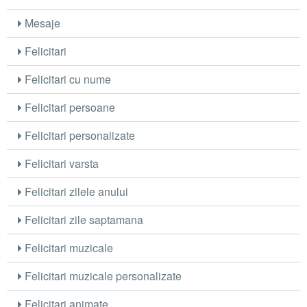
Mesaje
Felicitari
Felicitari cu nume
Felicitari persoane
Felicitari personalizate
Felicitari varsta
Felicitari zilele anului
Felicitari zile saptamana
Felicitari muzicale
Felicitari muzicale personalizate
Felicitari animate