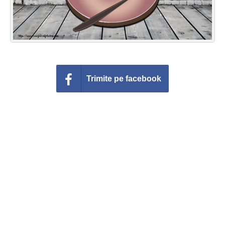
Trimite pe facebook